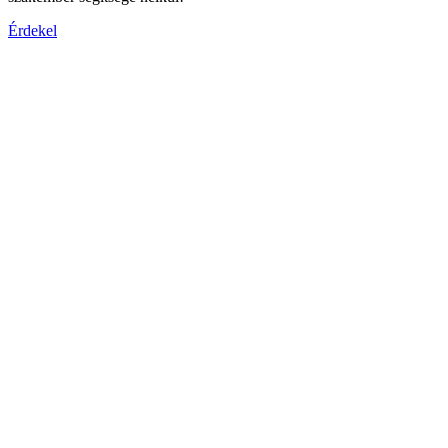
Érdekel